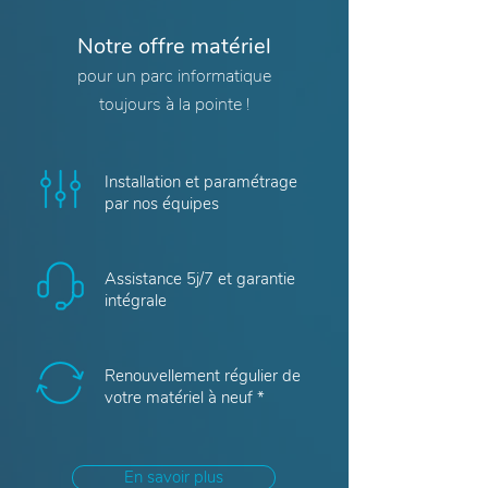
Notre offre matériel
pour un parc informatique
toujours à la pointe !
Installation et paramétrage
par nos équipes
Assistance 5j/7 et garantie
intégrale
Renouvellement régulier de
votre matériel à neuf *
En savoir plus