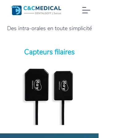
Des intra-orales en toute simplicité
Capteurs filaires