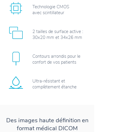
Technologie CMOS
avec scintillateur
2 tailles de surface active :
30x20 mm et 34x26 mm
Contours arrondis pour le
confort de vos patients
Ultra-résistant et
complètement étanche
Des images haute définition en
format médical DICOM