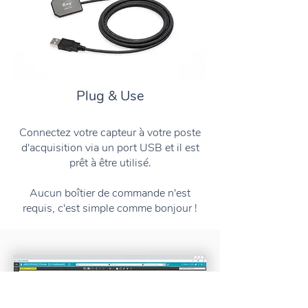
Plug & Use
Connectez votre capteur à votre poste
d'acquisition via un port USB et il est
prêt à être utilisé.
Aucun boîtier de commande n'est
requis, c'est simple comme bonjour !