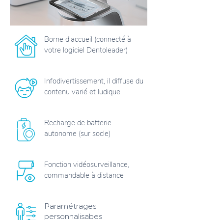
Borne d'accueil (connecté à
votre logiciel Dentoleader)
Infodivertissement, il diffuse du
contenu varié et ludique
Recharge de batterie
autonome (sur socle)
Fonction vidéosurveillance,
commandable à distance
Paramétrages
personnalisabes