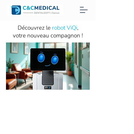
Découvrez le
robot ViQi
,
votre nouveau compagnon !