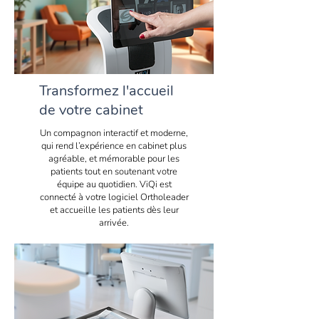
Transformez l'accueil
de votre cabinet
Un compagnon interactif et moderne,
qui rend l’expérience en cabinet plus
agréable, et mémorable pour les
patients tout en soutenant votre
équipe au quotidien. ViQi est
connecté à votre logiciel Ortholeader
et accueille les patients dès leur
arrivée.