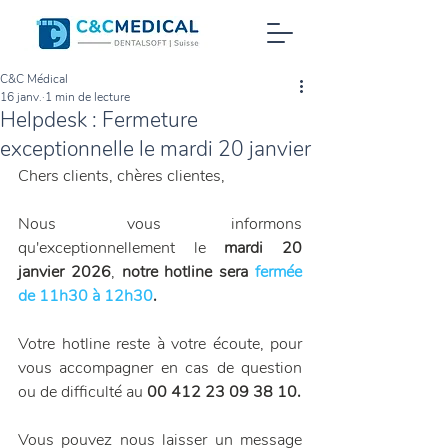
C&C Médical
16 janv.
1 min de lecture
Helpdesk : Fermeture
exceptionnelle le mardi 20 janvier
Chers clients, chères clientes, 
Nous vous informons 
qu'exceptionnellement le 
mardi 20 
janvier 2026
, 
notre hotline sera 
fermée 
de 11h30 à 12h30
.
Votre hotline reste à votre écoute, pour 
vous accompagner en cas de question 
ou de difficulté au 
00 412 23 09 38 10.
Vous pouvez nous laisser un message 