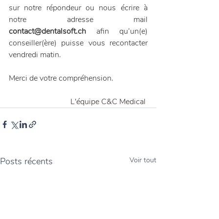
sur notre répondeur ou nous écrire à 
notre adresse mail 
contact@dentalsoft.ch
 afin qu’un(e) 
conseiller(ère) puisse vous recontacter 
vendredi matin.
Merci de votre compréhension.
L'équipe C&C Medical 
Posts récents
Voir tout