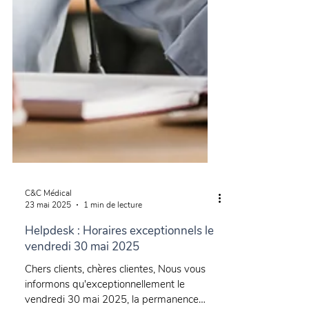
C&C Médical
23 mai 2025
1 min de lecture
Helpdesk : Horaires exceptionnels le