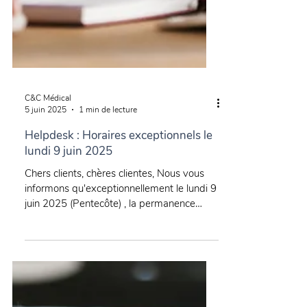
C&C Médical
5 juin 2025
1 min de lecture
Helpdesk : Horaires exceptionnels le
lundi 9 juin 2025
Chers clients, chères clientes, Nous vous
informons qu'exceptionnellement le lundi 9
juin 2025 (Pentecôte) , la permanence
Helpdesk...