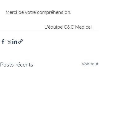
Merci de votre compréhension.
L'équipe C&C Medical 
Posts récents
Voir tout